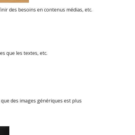
inir des besoins en contenus médias, etc.
 que les textes, etc.
ôt que des images génériques est plus