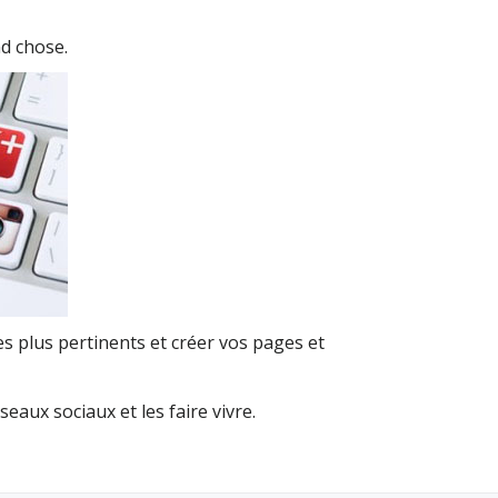
nd chose.
s plus pertinents et créer vos pages et
aux sociaux et les faire vivre.