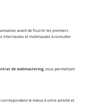
s semaines avant de fournir les premiers
 les internautes et mobinautes à consulter
ontrat de webmastering
, vous permettant
i correspondent le mieux à votre activité et