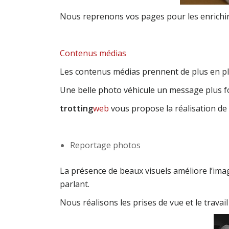
Nous reprenons vos pages pour les enrichir,
Contenus médias
Les contenus médias prennent de plus en pl
Une belle photo véhicule un message plus fo
trotting
web
vous propose la réalisation de 
Reportage photos
La présence de beaux visuels améliore l’imag
parlant.
Nous réalisons les prises de vue et le travail