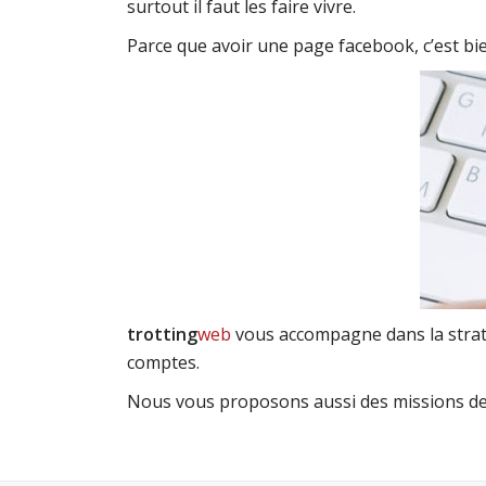
surtout il faut les faire vivre.
Parce que avoir une page facebook, c’est bien
trotting
web
vous accompagne dans la stratég
comptes.
Nous vous proposons aussi des missions de «