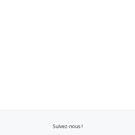
Suivez-nous !