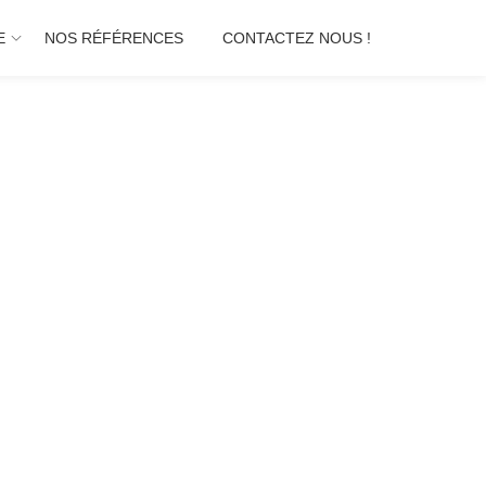
E
NOS RÉFÉRENCES
CONTACTEZ NOUS !