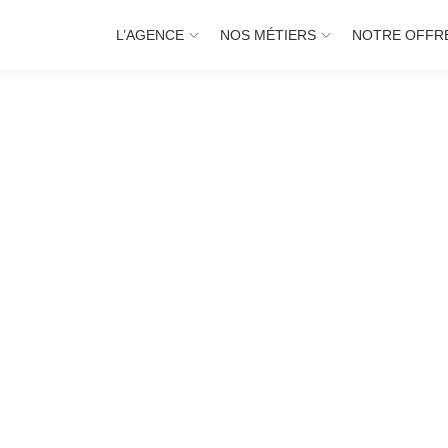
L’AGENCE
NOS MÉTIERS
NOTRE OFFR