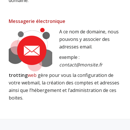
domaine.
Messagerie électronique
A ce nom de domaine, nous
pouvons y associer des
adresses email.
exemple :
contact@monsite.fr
trotting
web
gère pour vous la configuration de
votre webmail, la création des comptes et adresses
ainsi que l’hébergement et l’administration de ces
boites.