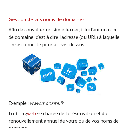
Gestion de vos noms de domaines
Afin de consulter un site internet, il lui faut un nom
de domaine, c’est à dire l’adresse (ou URL) à laquelle
on se connecte pour arriver dessus.
Exemple :
www.monsite.fr
trotting
web
se charge de la réservation et du
renouvellement annuel de votre ou de vos noms de