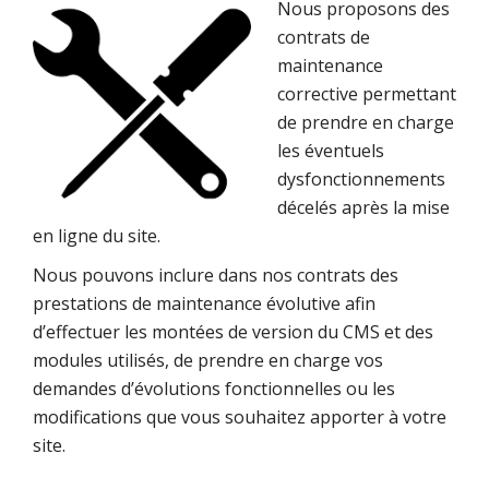
Nous proposons des
contrats de
maintenance
corrective permettant
de prendre en charge
les éventuels
dysfonctionnements
décelés après la mise
en ligne du site.
Nous pouvons inclure dans nos contrats des
prestations de maintenance évolutive afin
d’effectuer les montées de version du CMS et des
modules utilisés, de prendre en charge vos
demandes d’évolutions fonctionnelles ou les
modifications que vous souhaitez apporter à votre
site.