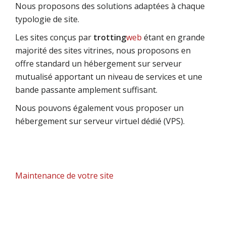
Nous proposons des solutions adaptées à chaque
typologie de site.
Les sites conçus par
trotting
web
étant en grande
majorité des sites vitrines, nous proposons en
offre standard un hébergement sur serveur
mutualisé apportant un niveau de services et une
bande passante amplement suffisant.
Nous pouvons également vous proposer un
hébergement sur serveur virtuel dédié (VPS).
Maintenance de votre site