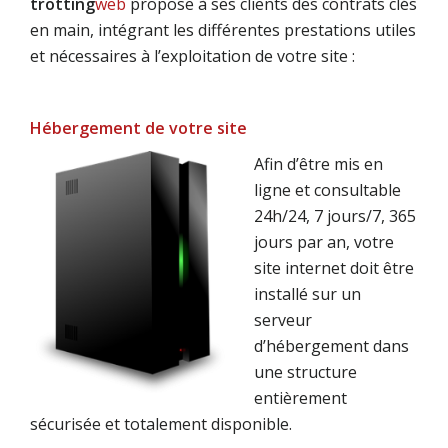
trotting
web
propose à ses clients des contrats clés
en main, intégrant les différentes prestations utiles
et nécessaires à l’exploitation de votre site :
Hébergement de votre site
Afin d’être mis en
ligne et consultable
24h/24, 7 jours/7, 365
jours par an, votre
site internet doit être
installé sur un
serveur
d’hébergement dans
une structure
entièrement
sécurisée et totalement disponible.