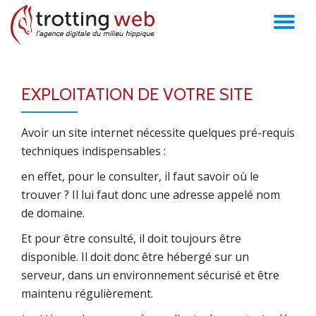
AC
Aller
au
LA
contenu
EXPLOITATION DE VOTRE SITE
NA
Avoir un site internet nécessite quelques pré-requis
techniques indispensables :
en effet, pour le consulter, il faut savoir où le
trouver ? Il lui faut donc une adresse appelé nom
de domaine.
Et pour être consulté, il doit toujours être
disponible. Il doit donc être hébergé sur un
serveur, dans un environnement sécurisé et être
maintenu régulièrement.